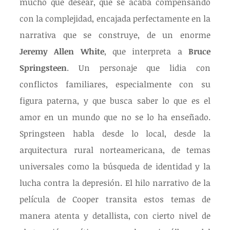
mucho que desear, que se acaba compensando 
con la complejidad, encajada perfectamente en la 
narrativa que se construye, de un enorme 
Jeremy Allen White
, que interpreta a 
Bruce 
Springsteen
. Un personaje que lidia con 
conflictos familiares, especialmente con su 
figura paterna, y que busca saber lo que es el 
amor en un mundo que no se lo ha enseñado. 
Springsteen habla desde lo local, desde la 
arquitectura rural norteamericana, de temas 
universales como la búsqueda de identidad y la 
lucha contra la depresión. El hilo narrativo de la 
película de Cooper transita estos temas de 
manera atenta y detallista, con cierto nivel de 