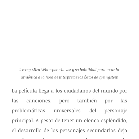
Jeremy Allen White pone la voz y su habilidad para tocar la 
armónica a la hora de interpretar los éxitos de Springsteen
La película llega a los ciudadanos del mundo por 
las canciones, pero también por las 
problemáticas universales del personaje 
principal. A pesar de tener un elenco espléndido, 
el desarrollo de los personajes secundarios deja 