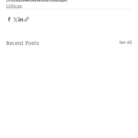
Críticas
Recent Posts
See All