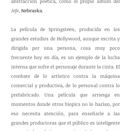
abstracción poética, como el propio álbum del 
Jefe
, 
Nebraska
.
La película de Springsteen, producida en los 
grandes estudios de Hollywood, aunque escrita y 
dirigida por una persona, cosa muy poco 
frecuente hoy en día, es un ejemplo de la lucha 
interna que sufre el personaje durante la cinta. El 
combate de lo artístico contra la máquina 
comercial y productiva, de lo personal contra lo 
prefabricado. Una película que arriesga en 
momentos donde otros biopics no lo harían, por 
eso necesita atención, para enseñarle a las 
grandes productoras que el público es inteligente 