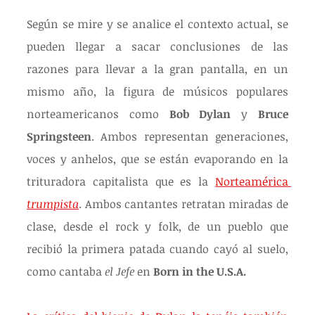
Según se mire y se analice el contexto actual, se 
pueden llegar a sacar conclusiones de las 
razones para llevar a la gran pantalla, en un 
mismo año, la figura de músicos populares 
norteamericanos como 
Bob Dylan
 y 
Bruce 
Springsteen
. Ambos representan generaciones, 
voces y anhelos, que se están evaporando en la 
trituradora capitalista que es la 
Norteamérica 
trumpista
. Ambos cantantes retratan miradas de 
clase, desde el rock y folk, de un pueblo que 
recibió la primera patada cuando cayó al suelo, 
como cantaba 
el Jefe
 en 
Born in the U.S.A.