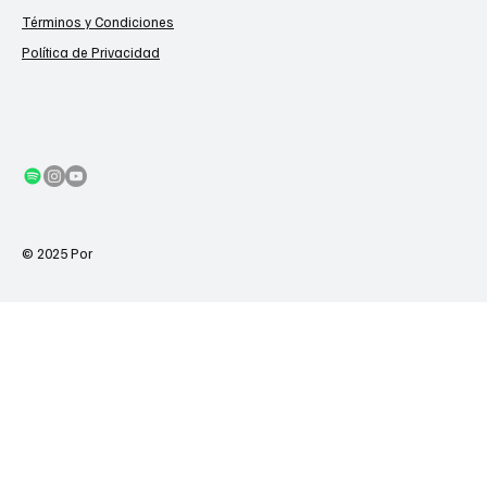
Términos y Condiciones
Política de Privacidad
© 2025 Por