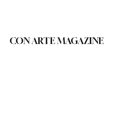
Contacto
Suscribirse
CON ARTE MAGAZINE