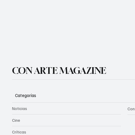
CON ARTE MAGAZINE
Categorías
Noticias
Con
Cine
Críticas