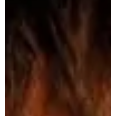
, y consistirá en la realización, por parte de los