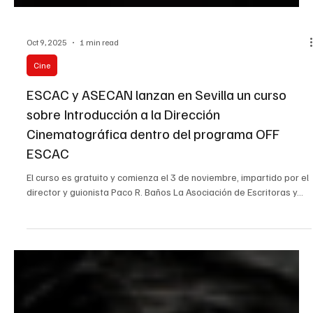
Oct 9, 2025
1 min read
Cine
ESCAC y ASECAN lanzan en Sevilla un curso
sobre Introducción a la Dirección