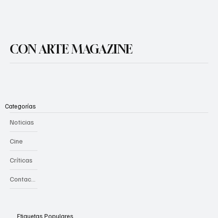
CON ARTE MAGAZINE
Categorías
Noticias
Cine
Críticas
Contacto
Etiquetas Populares