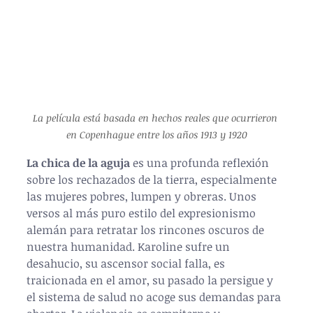
La película está basada en hechos reales que ocurrieron 
en Copenhague entre los años 1913 y 1920
La chica de la aguja
 es una profunda reflexión 
sobre los rechazados de la tierra, especialmente 
las mujeres pobres, lumpen y obreras. Unos 
versos al más puro estilo del expresionismo 
alemán para retratar los rincones oscuros de 
nuestra humanidad. Karoline sufre un 
desahucio, su ascensor social falla, es 
traicionada en el amor, su pasado la persigue y 
el sistema de salud no acoge sus demandas para 