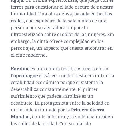
terror para cuestionar el lado oscuro de nuestra 
humanidad. Una obra densa, 
basada en hechos 
reales
, que expulsará de la sala a más de una 
persona por su agotadora propuesta 
ultraestetizada sobre el dolor de las mujeres. Sin 
embargo, la cinta ofrece complejidad en los 
personajes, un aspecto que cuesta encontrar en 
el cine moderno.
Karoline 
es una obrera textil, costurera en un 
Copenhague 
grisáceo, que le cuesta encontrar la 
estabilidad económica porque el sistema la 
desestabiliza constantemente. El primer 
sufrimiento que padece Karoline es un 
desahucio. La protagonista sufre la soledad en 
un mundo arruinado por la 
Primera Guerra 
Mundial
, donde la locura y la violencia invaden 
las calles de la ciudad. Con su marido 