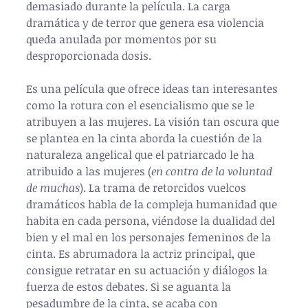
demasiado durante la película. La carga 
dramática y de terror que genera esa violencia 
queda anulada por momentos por su 
desproporcionada dosis.
Es una película que ofrece ideas tan interesantes 
como la rotura con el esencialismo que se le 
atribuyen a las mujeres. La visión tan oscura que 
se plantea en la cinta aborda la cuestión de la 
naturaleza angelical que el patriarcado le ha 
atribuido a las mujeres (
en contra de la voluntad 
de muchas
). La trama de retorcidos vuelcos 
dramáticos habla de la compleja humanidad que 
habita en cada persona, viéndose la dualidad del 
bien y el mal en los personajes femeninos de la 
cinta. Es abrumadora la actriz principal, que 
consigue retratar en su actuación y diálogos la 
fuerza de estos debates. Si se aguanta la 
pesadumbre de la cinta, se acaba con 