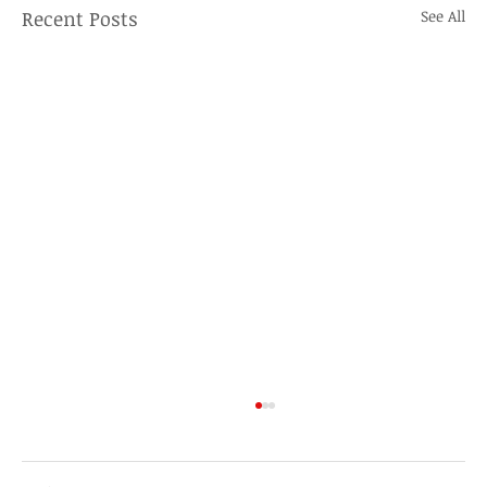
Recent Posts
See All