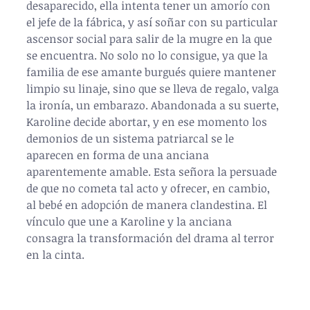
desaparecido, ella intenta tener un amorío con 
el jefe de la fábrica, y así soñar con su particular 
ascensor social para salir de la mugre en la que 
se encuentra. No solo no lo consigue, ya que la 
familia de ese amante burgués quiere mantener 
limpio su linaje, sino que se lleva de regalo, valga 
la ironía, un embarazo. Abandonada a su suerte, 
Karoline decide abortar, y en ese momento los 
demonios de un sistema patriarcal se le 
aparecen en forma de una anciana 
aparentemente amable. Esta señora la persuade 
de que no cometa tal acto y ofrecer, en cambio, 
al bebé en adopción de manera clandestina. El 
vínculo que une a Karoline y la anciana 
consagra la transformación del drama al terror 
en la cinta.