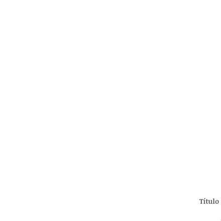
Título