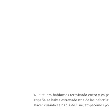
Ni siquiera habíamos terminado enero y ya p
España se había estrenado una de las película
hacer cuando se habla de cine, empecemos por 