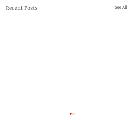
Recent Posts
See All