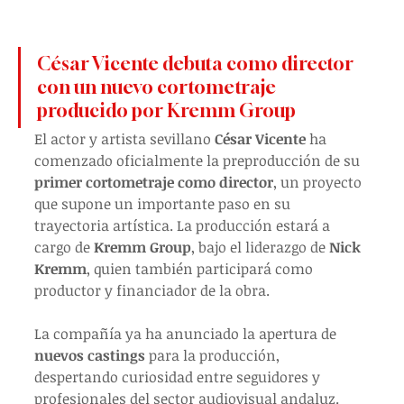
César Vicente debuta como director 
con un nuevo cortometraje 
producido por Kremm Group
El actor y artista sevillano 
César Vicente
 ha 
comenzado oficialmente la preproducción de su 
primer cortometraje como director
, un proyecto 
que supone un importante paso en su 
trayectoria artística. La producción estará a 
cargo de 
Kremm Group
, bajo el liderazgo de 
Nick 
Kremm
, quien también participará como 
productor y financiador de la obra.
La compañía ya ha anunciado la apertura de 
nuevos castings
 para la producción, 
despertando curiosidad entre seguidores y 
profesionales del sector audiovisual andaluz.