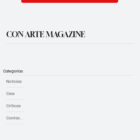
CON ARTE MAGAZINE
Categorías
Noticias
Cine
Críticas
Contacto