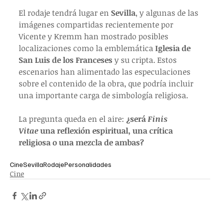
El rodaje tendrá lugar en 
Sevilla
, y algunas de las 
imágenes compartidas recientemente por 
Vicente y Kremm han mostrado posibles 
localizaciones como la emblemática 
Iglesia de 
San Luis de los Franceses
 y su cripta. Estos 
escenarios han alimentado las especulaciones 
sobre el contenido de la obra, que podría incluir 
una importante carga de simbología religiosa.
La pregunta queda en el aire: 
¿será 
Finis 
Vitae
 una reflexión espiritual, una crítica 
religiosa o una mezcla de ambas?
Cine
Sevilla
Rodaje
Personalidades
Cine