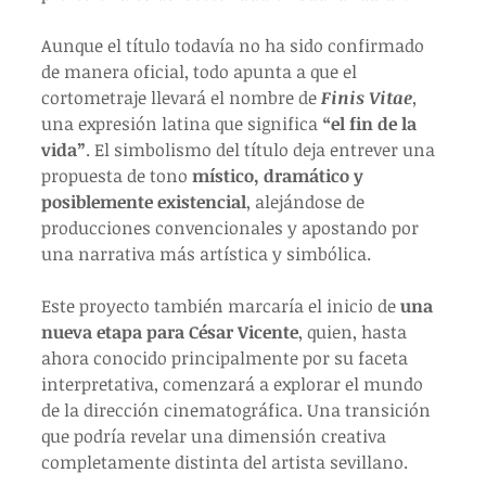
Aunque el título todavía no ha sido confirmado 
de manera oficial, todo apunta a que el 
cortometraje llevará el nombre de 
Finis Vitae
, 
una expresión latina que significa 
“el fin de la 
vida”
. El simbolismo del título deja entrever una 
propuesta de tono 
místico, dramático y 
posiblemente existencial
, alejándose de 
producciones convencionales y apostando por 
una narrativa más artística y simbólica.
Este proyecto también marcaría el inicio de 
una 
nueva etapa para César Vicente
, quien, hasta 
ahora conocido principalmente por su faceta 
interpretativa, comenzará a explorar el mundo 
de la dirección cinematográfica. Una transición 
que podría revelar una dimensión creativa 
completamente distinta del artista sevillano.