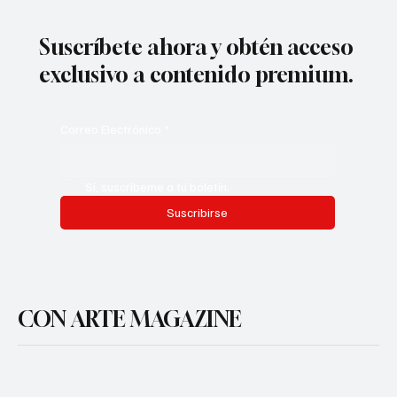
Suscríbete ahora y obtén acceso
exclusivo a contenido premium.
Correo Electrónico
*
Sí, suscríbeme a tu boletín.
Suscribirse
CON ARTE MAGAZINE