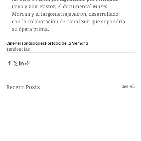
Cayo y Xavi Pastor, el documental 
Marea 
Morada
 y el largometraje 
Aarón
, desarrollado 
con la colaboración de Canal Sur, que supondría 
su ópera prima.
Cine
Personalidades
Portada de la Semana
Tendencias
Recent Posts
See All