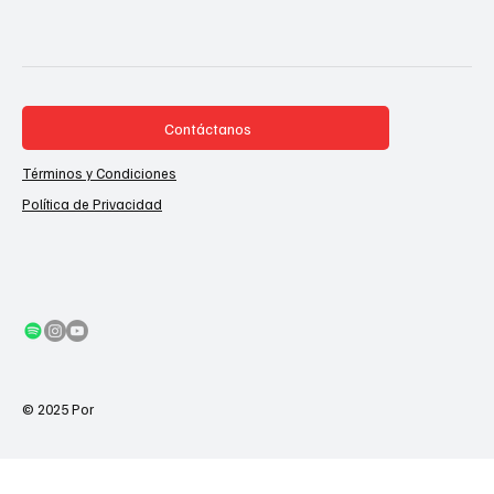
Contáctanos
Términos y Condiciones
Política de Privacidad
© 2025 Por