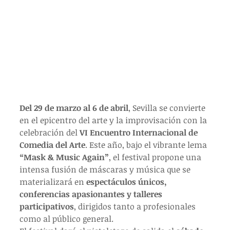
Del 29 de marzo al 6 de abril
, Sevilla se convierte 
en el epicentro del arte y la improvisación con la 
celebración del 
VI Encuentro Internacional de 
Comedia del Arte
. Este año, bajo el vibrante lema 
“Mask & Music Again”
, el festival propone una 
intensa fusión de máscaras y música que se 
materializará en 
espectáculos únicos, 
conferencias apasionantes y talleres 
participativos
, dirigidos tanto a profesionales 
como al público general.