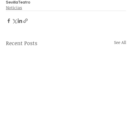
Sevilla
Teatro
Noticias
Recent Posts
See All