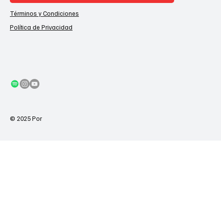
Términos y Condiciones
Política de Privacidad
© 2025 Por