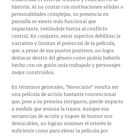
historia. Al no contar con motivaciones sólidas o 
personalidades complejas, su presencia en 
pantalla se siente más funcional que 
impactante, restándole fuerza al conflicto 
central. En conjunto, estos aspectos debilitan la 
narrativa y limitan el potencial de la película, 
que, a pesar de sus puntos positivos, no logra 
destacar dentro del género como podría haberlo 
hecho con un guión más trabajado y personajes 
mejor construidos.
En términos generales, “Novocaine” resulta ser 
una película de acción bastante convencional 
que, pese a su premisa intrigante, pierde impacto 
a medida que avanza la trama. Aunque sus 
secuencias de acción y toques de humor son 
destacables, no logran sostener el interés lo 
suficiente como para elevar la película por 