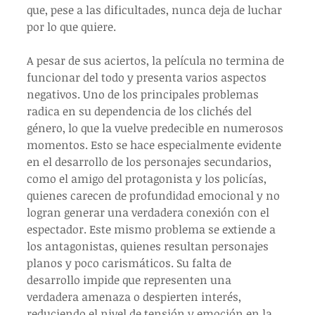
que, pese a las dificultades, nunca deja de luchar 
por lo que quiere.
A pesar de sus aciertos, la película no termina de 
funcionar del todo y presenta varios aspectos 
negativos. Uno de los principales problemas 
radica en su dependencia de los clichés del 
género, lo que la vuelve predecible en numerosos 
momentos. Esto se hace especialmente evidente 
en el desarrollo de los personajes secundarios, 
como el amigo del protagonista y los policías, 
quienes carecen de profundidad emocional y no 
logran generar una verdadera conexión con el 
espectador. Este mismo problema se extiende a 
los antagonistas, quienes resultan personajes 
planos y poco carismáticos. Su falta de 
desarrollo impide que representen una 
verdadera amenaza o despierten interés, 
reduciendo el nivel de tensión y emoción en la 