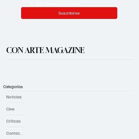
Sí, suscríbeme a tu boletín.
Suscribirse
CON ARTE MAGAZINE
Categorías
Noticias
Cine
Críticas
Contacto