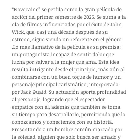
“Novocaine” se perfila como la gran película de 
acción del primer semestre de 2025. Se suma a la 
ola de filmes influenciados por el éxito de John 
Wick, que, casi una década después de su 
estreno, sigue siendo un referente en el género 
.Lo más llamativo de la película es su premisa: 
un protagonista incapaz de sentir dolor que 
lucha por salvar a la mujer que ama. Esta idea 
resulta intrigante desde el principio, más aún al 
combinarse con un buen toque de humor y un 
personaje principal carismático, interpretado 
por Jack Quaid. Su actuación aporta profundidad 
al personaje, logrando que el espectador 
empatice con él, además que también se toma 
su tiempo para desarrollarlo, permitiendo que lo 
conozcamos y conectemos con su historia. 
Presentando a un hombre común marcado por 
la soledad, alguien que solo busca ser amado y 