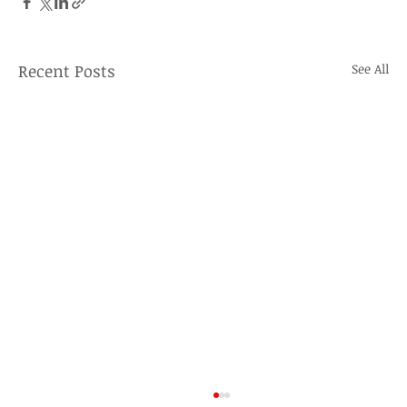
Recent Posts
See All