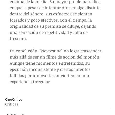
encima de la media. Su mayor problema radica 
en que, a pesar de intentar ofrecer algo distinto 
dentro del género, sus esfuerzos se sienten 
forzados y poco efectivos. Con el tiempo, la 
originalidad de su premisa se diluye, dejando 
una sensación de repetitividad y falta de 
frescura.
En conclusión, “Novocaine" no logra trascender 
más allá de ser un filme de acción del montón. 
Aunque tiene momentos entretenidos, su 
ejecución inconsistente y ciertos intentos 
fallidos por innovar la convierten en una 
experiencia irregular.
Cine
Crítica
Críticas