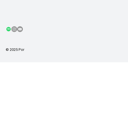
© 2025 Por