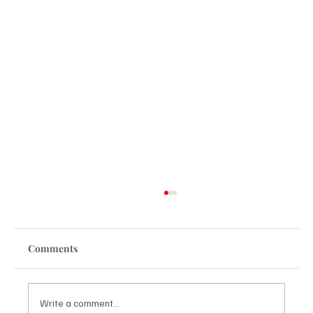
Comments
Write a comment...