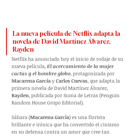
La nueva película de Netflix adapta la 
novela de David Martínez Álvarez, 
Rayden
Netflix ha anunciado hoy el inicio de rodaje de su 
nueva película, 
El acercamiento de la mujer 
cactus y el hombre globo
, protagonizada por 
Macarena García
 y 
Carlos Cuevas
, que adapta la 
primera novela de David Martínez Álvarez, 
Rayden
, publicada por Suma de Letras (Penguin 
Random House Grupo Editorial).
Sáhara (
Macarena García
) es una florista 
brillante e irónica que ha convertido el cinismo 
en su defensa contra un amor que cree tan 