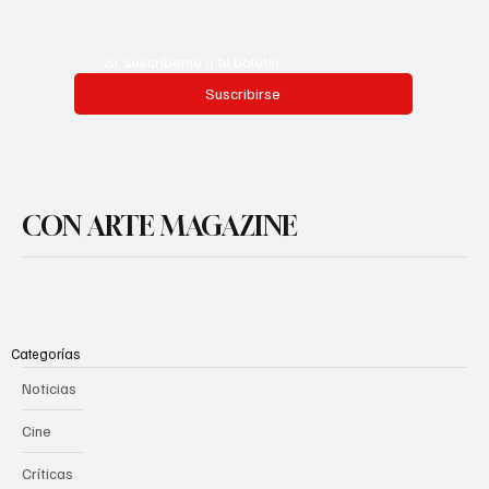
Sí, suscríbeme a tu boletín.
Suscribirse
CON ARTE MAGAZINE
Categorías
Noticias
Cine
Críticas