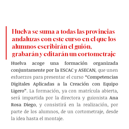
Huelva se suma a todas las provincias 
andaluzas con este curso en el que los 
alumnos escribirán el guión, 
grabarán y editarán un cortometraje
Huelva acoge una formación organizada 
conjuntamente por la ESCAC y ASECAN
, que unen 
esfuerzos para presentar el curso 
“Competencias 
Digitales Aplicadas a la Creación con Equipo 
Ligero”
. La formación, ya con matrícula abierta, 
será impartida por la directora y guionista 
Ana 
Rosa Diego
, y consistirá en la realización, por 
parte de los alumnos, de un cortometraje, desde 
la idea hasta el montaje.