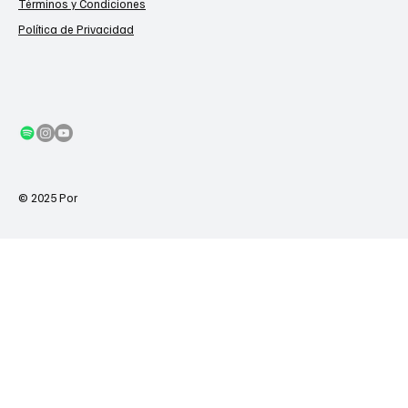
Términos y Condiciones
Política de Privacidad
© 2025 Por