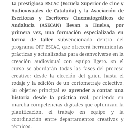
La prestigiosa ESCAC (Escuela Superior de Cine y 
Audiovisuales de Cataluña) y la Asociación de 
Escritoras y Escritores Cinematográficos de 
Andalucía (ASECAN) llevan a Huelva, por 
primera vez, una formación especializada en 
forma de taller 
subvencionado dentro del 
programa OFF ESCAC, que ofrecerá herramientas 
prácticas y actualizadas para desenvolverse en la 
creación audiovisual con equipo ligero. En el 
curso se abordarán todas las fases del proceso 
creativo: desde la elección del guion hasta el 
rodaje y la edición de un cortometraje colectivo. 
Su objetivo principal es 
aprender a contar una 
historia desde la práctica real
, poniendo en 
marcha competencias digitales que optimizan la 
planificación, el trabajo en equipo y la 
coordinación entre departamentos creativos y 
técnicos.