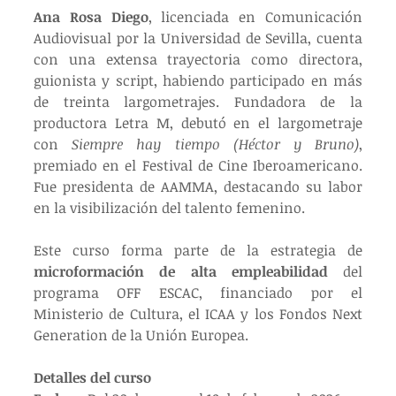
Ana Rosa Diego
, licenciada en Comunicación 
Audiovisual por la Universidad de Sevilla, cuenta 
con una extensa trayectoria como directora, 
guionista y script, habiendo participado en más 
de treinta largometrajes. Fundadora de la 
productora Letra M, debutó en el largometraje 
con 
Siempre hay tiempo (Héctor y Bruno)
, 
premiado en el Festival de Cine Iberoamericano. 
Fue presidenta de AAMMA, destacando su labor 
en la visibilización del talento femenino.
Este curso forma parte de la estrategia de 
microformación de alta empleabilidad
 del 
programa OFF ESCAC, financiado por el 
Ministerio de Cultura, el ICAA y los Fondos Next 
Generation de la Unión Europea.
Detalles del curso