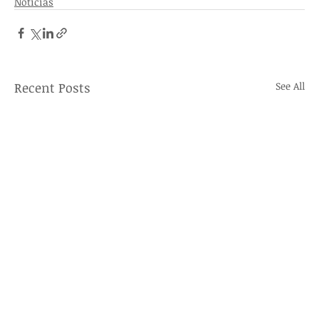
Noticias
Recent Posts
See All