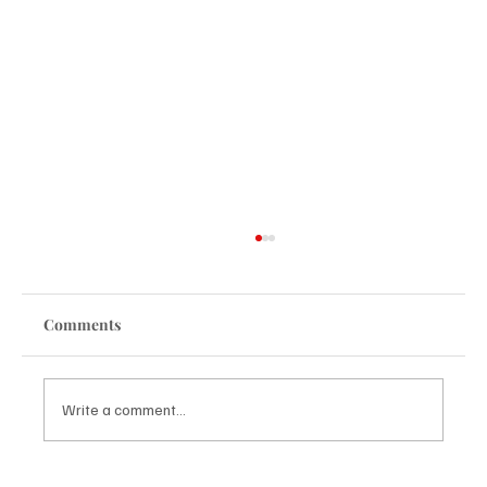
Comments
Write a comment...