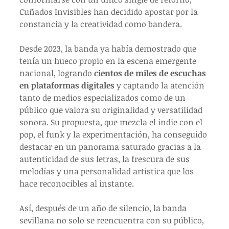
Cuñados Invisibles han decidido apostar por la 
constancia y la creatividad como bandera.
Desde 2023, la banda ya había demostrado que 
tenía un hueco propio en la escena emergente 
nacional, logrando 
cientos de miles de escuchas 
en plataformas digitales
 y captando la atención 
tanto de medios especializados como de un 
público que valora su originalidad y versatilidad 
sonora. Su propuesta, que mezcla el indie con el 
pop, el funk y la experimentación, ha conseguido 
destacar en un panorama saturado gracias a la 
autenticidad de sus letras, la frescura de sus 
melodías y una personalidad artística que los 
hace reconocibles al instante.
Así, después de un año de silencio, la banda 
sevillana no solo se reencuentra con su público, 