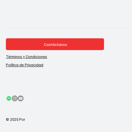
Contáctanos
Términos y Condiciones
Política de Privacidad
© 2025 Por