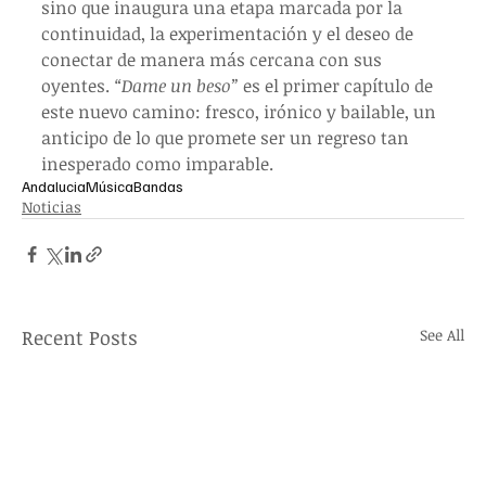
sino que inaugura una etapa marcada por la 
continuidad, la experimentación y el deseo de 
conectar de manera más cercana con sus 
oyentes. 
“Dame un beso”
 es el primer capítulo de 
este nuevo camino: fresco, irónico y bailable, un 
anticipo de lo que promete ser un regreso tan 
inesperado como imparable.
Andalucia
Música
Bandas
Noticias
Recent Posts
See All