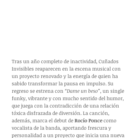
Tras un año completo de inactividad, Cuñados 
Invisibles reaparecen en la escena musical con 
un proyecto renovado y la energía de quien ha 
sabido transformar la pausa en impulso. Su 
regreso se estrena con 
“Dame un beso”
, un single 
funky, vibrante y con mucho sentido del humor, 
que juega con la contradicción de una relación 
tóxica disfrazada de diversión. La canción, 
además, marca el debut de 
Rocío Ponce
 como 
vocalista de la banda, aportando frescura y 
personalidad a un proyecto que inicia una nueva 