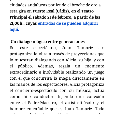
ciudades andaluzas poniendo el broche de oro a 
esta gira en 
Puerto Real (Cádiz), en el Teatro 
Principal el sábado 21 de febrero, a partir de las 
21,00h., cuyas 
entradas de se pueden adquirir 
aquí.
Un diálogo mágico entre generaciones
En este espectáculo, Juan Tamariz co-
protagoniza la obra a través de proyecciones que 
lo muestran dialogando con Alicia, su hija, y con 
el público. Además, regala un momento 
extraordinario e inolvidable realizando un juego 
con el que concurrirá la magia directamente en 
las manos de los espectadores. Alicia protagoniza 
el concierto-espectáculo con su música, actúa 
como hilo conductor, tejiendo una conexión 
entre el Padre-Maestro, el artista-filósofo y el 
hombre entrañable que es Juan Tamariz. Todo 