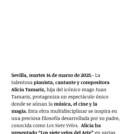
Sevilla, martes 14 de marzo de 2025
.- La 
talentosa 
pianista, cantante y compositora 
Alicia Tamariz,
 hija del icónico mago Juan 
Tamariz, protagoniza un espectáculo único 
donde se aúnan la 
música, el cine y la 
magia.
 Esta obra multidisciplinar se inspira en 
una preciosa filosofía desarrollada por su padre, 
conocida como 
Los Siete Velos
.
Alicia ha 
presentado “Los siete velos del Arte”
 en varias 