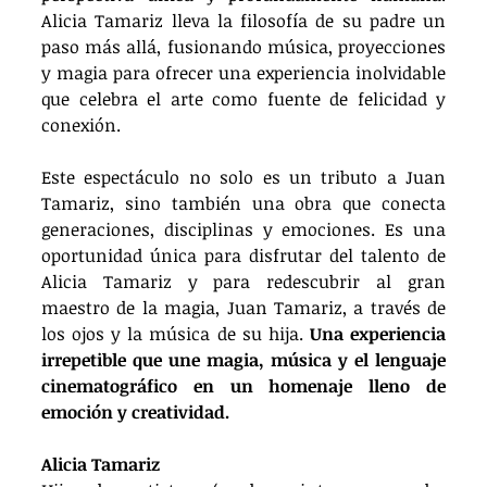
Alicia Tamariz lleva la filosofía de su padre un 
paso más allá, fusionando música, proyecciones 
y magia para ofrecer una experiencia inolvidable 
que celebra el arte como fuente de felicidad y 
conexión. 
Este espectáculo no solo es un tributo a Juan 
Tamariz, sino también una obra que conecta 
generaciones, disciplinas y emociones. Es una 
oportunidad única para disfrutar del talento de 
Alicia Tamariz y para redescubrir al gran 
maestro de la magia, Juan Tamariz, a través de 
los ojos y la música de su hija. 
Una experiencia 
irrepetible que une magia, música y el lenguaje 
cinematográfico en un homenaje lleno de 
emoción y creatividad.
Alicia Tamariz