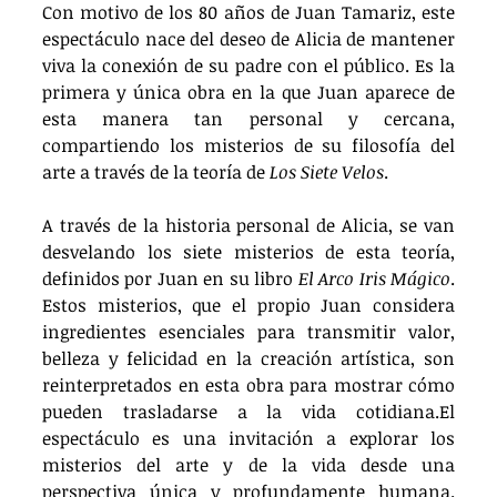
Con motivo de los 80 años de Juan Tamariz, este 
espectáculo nace del deseo de Alicia de mantener 
viva la conexión de su padre con el público. Es la 
primera y única obra en la que Juan aparece de 
esta manera tan personal y cercana, 
compartiendo los misterios de su filosofía del 
arte a través de la teoría de 
Los Siete Velos
.
A través de la historia personal de Alicia, se van 
desvelando los siete misterios de esta teoría, 
definidos por Juan en su libro 
El Arco Iris Mágico
. 
Estos misterios, que el propio Juan considera 
ingredientes esenciales para transmitir valor, 
belleza y felicidad en la creación artística, son 
reinterpretados en esta obra para mostrar cómo 
pueden trasladarse a la vida cotidiana.
El 
espectáculo es una invitación a explorar los 
misterios del arte y de la vida desde una 
perspectiva única y profundamente humana. 