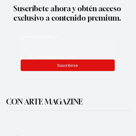
Suscríbete ahora y obtén acceso
exclusivo a contenido premium.
Correo Electrónico
*
Sí, suscríbeme a tu boletín.
Suscribirse
CON ARTE MAGAZINE