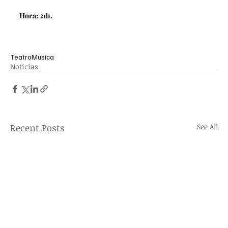
Hora: 21h.
Teatro
Musica
Noticias
Recent Posts
See All